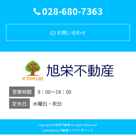
028-680-7363
お問い合わせ
営業時間
9：00～18：00
定休日
水曜日・祝日
Copyright © 旭栄不動産 All rights Reserved.
powered by 不動産クラウドオフィス