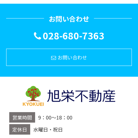
お問い合わせ
028-680-7363
お問い合わせ
営業時間
9：00～18：00
定休日
水曜日・祝日